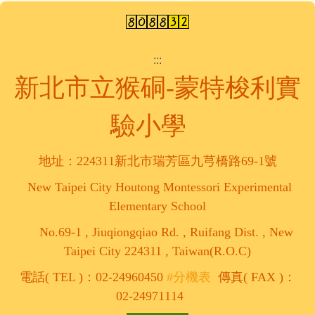
:::
新北市立猴硐-蒙特梭利實
驗小學
地址：224311新北市瑞芳區九芎橋路69-1號
New Taipei City Houtong Montessori Experimental
Elementary School
No.69-1 , Jiuqiongqiao Rd. , Ruifang Dist. , New
Taipei City 224311 , Taiwan(R.O.C)
電話( TEL )：02-24960450
#分機表
傳真( FAX )：
02-24971114