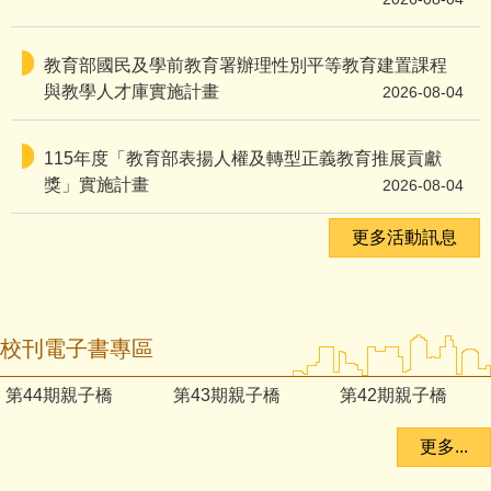
教育部國民及學前教育署辦理性別平等教育建置課程
與教學人才庫實施計畫
2026-08-04
115年度「教育部表揚人權及轉型正義教育推展貢獻
獎」實施計畫
2026-08-04
更多活動訊息
校刊電子書專區
第44期親子橋
第43期親子橋
第42期親子橋
更多...