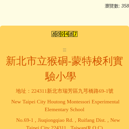
瀏覽數:
358
:::
新北市立猴硐-蒙特梭利實
驗小學
地址：224311新北市瑞芳區九芎橋路69-1號
New Taipei City Houtong Montessori Experimental
Elementary School
No.69-1 , Jiuqiongqiao Rd. , Ruifang Dist. , New
Taipei City 224311 , Taiwan(R.O.C)