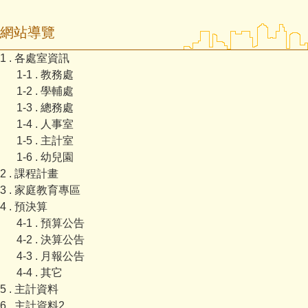
網站導覽
1 . 各處室資訊
1-1 . 教務處
1-2 . 學輔處
1-3 . 總務處
1-4 . 人事室
1-5 . 主計室
1-6 . 幼兒園
2 . 課程計畫
3 . 家庭教育專區
4 . 預決算
4-1 . 預算公告
4-2 . 決算公告
4-3 . 月報公告
4-4 . 其它
5 . 主計資料
6 . 主計資料2