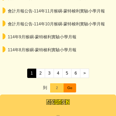
會計月報公告-114年11月猴硐-蒙特梭利實驗小學月報
會計月報公告-114年10月猴硐-蒙特梭利實驗小學月報
114年9月猴硐-蒙特梭利實驗小學月報
114年8月猴硐-蒙特梭利實驗小學月報
1
2
3
4
5
6
>
到
Go