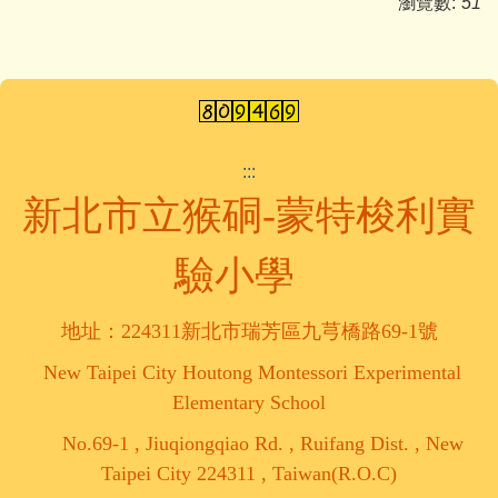
瀏覽數:
51
:::
新北市立猴硐-蒙特梭利實
驗小學
地址：224311新北市瑞芳區九芎橋路69-1號
New Taipei City Houtong Montessori Experimental
Elementary School
No.69-1 , Jiuqiongqiao Rd. , Ruifang Dist. , New
Taipei City 224311 , Taiwan(R.O.C)