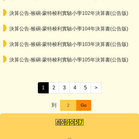
決算公告-猴硐-蒙特梭利實驗小學102年決算書(公告版)
決算公告-猴硐-蒙特梭利實驗小學104年決算書(公告版)
決算公告-猴硐-蒙特梭利實驗小學103年決算書(公告版)
決算公告-猴硐-蒙特梭利實驗小學105年決算書(公告版)
1
2
3
4
5
>
到
Go