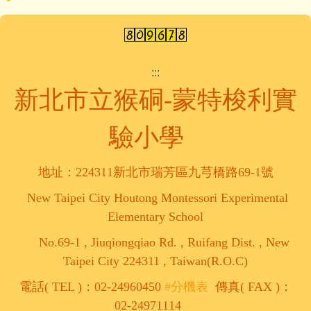
:::
新北市立猴硐-蒙特梭利實
驗小學
地址：224311新北市瑞芳區九芎橋路69-1號
New Taipei City Houtong Montessori Experimental
Elementary School
No.69-1 , Jiuqiongqiao Rd. , Ruifang Dist. , New
Taipei City 224311 , Taiwan(R.O.C)
電話( TEL )：02-24960450
#分機表
傳真( FAX )：
02-24971114