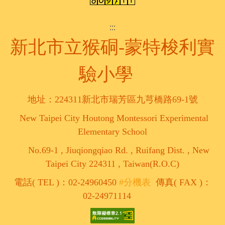
:::
新北市立猴硐-蒙特梭利實
驗小學
地址：224311新北市瑞芳區九芎橋路69-1號
New Taipei City Houtong Montessori Experimental
Elementary School
No.69-1 , Jiuqiongqiao Rd. , Ruifang Dist. , New
Taipei City 224311 , Taiwan(R.O.C)
電話( TEL )：02-24960450
#分機表
傳真( FAX )：
02-24971114