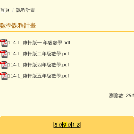
首頁
課程計畫
數學課程計畫
114-1_康軒版一 年級數學.pdf
114-1_康軒版二年級數學.pdf
114-1_康軒版四年級數學.pdf
114-1_康軒版五年級數學.pdf
瀏覽數:
284