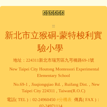
:::
新北市立猴硐-蒙特梭利實
驗小學
地址：224311新北市瑞芳區九芎橋路69-1號
New Taipei City Houtong Montessori Experimental
Elementary School
No.69-1 , Jiuqiongqiao Rd. , Ruifang Dist. , New
Taipei City 224311 , Taiwan(R.O.C)
電話( TEL )：02-24960450
#分機表
傳真( FAX )：
02-24971114