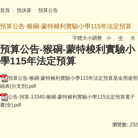
首頁
預決算
預算公告
預算公告-猴硐-蒙特梭利實驗小學115年法定預算
字體大小調整
小
中
大
預算公告-猴硐-蒙特梭利實驗小
學115年法定預算
預算公告-猴硐-蒙特梭利實驗小學115年法定預算基金用途明
細表(分支別).pdf
公告-預算-13340-猴硐-蒙特梭利實驗小學115法定預算電子
書(全).pdf
瀏覽數:
232