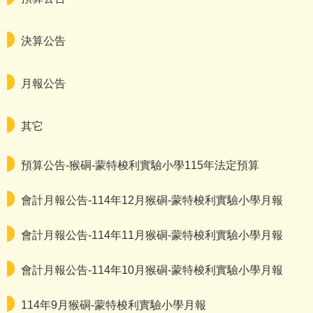
決算公告
月報公告
其它
預算公告-猴硐-蒙特梭利實驗小學115年法定預算
會計月報公告-114年12月猴硐-蒙特梭利實驗小學月報
會計月報公告-114年11月猴硐-蒙特梭利實驗小學月報
會計月報公告-114年10月猴硐-蒙特梭利實驗小學月報
114年9月猴硐-蒙特梭利實驗小學月報