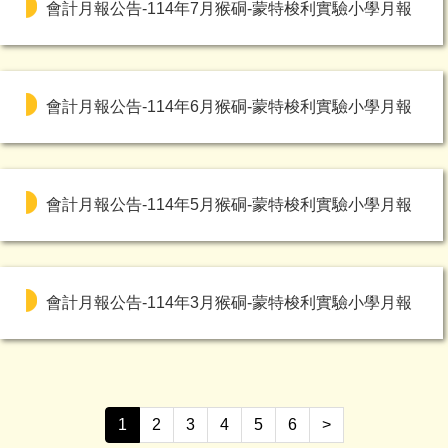
會計月報公告-114年7月猴硐-蒙特梭利實驗小學月報
會計月報公告-114年6月猴硐-蒙特梭利實驗小學月報
會計月報公告-114年5月猴硐-蒙特梭利實驗小學月報
會計月報公告-114年3月猴硐-蒙特梭利實驗小學月報
1
2
3
4
5
6
>