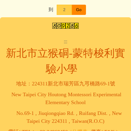
到
Go
:::
新北市立猴硐-蒙特梭利實
驗小學
地址：224311新北市瑞芳區九芎橋路69-1號
New Taipei City Houtong Montessori Experimental
Elementary School
No.69-1 , Jiuqiongqiao Rd. , Ruifang Dist. , New
Taipei City 224311 , Taiwan(R.O.C)