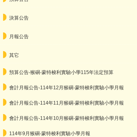
決算公告
月報公告
其它
預算公告-猴硐-蒙特梭利實驗小學115年法定預算
會計月報公告-114年12月猴硐-蒙特梭利實驗小學月報
會計月報公告-114年11月猴硐-蒙特梭利實驗小學月報
會計月報公告-114年10月猴硐-蒙特梭利實驗小學月報
114年9月猴硐-蒙特梭利實驗小學月報