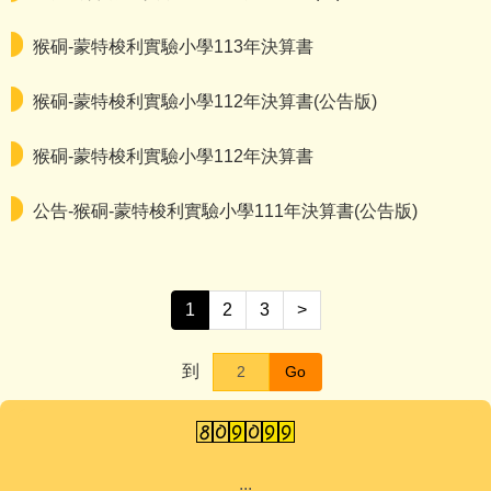
猴硐-蒙特梭利實驗小學113年決算書
猴硐-蒙特梭利實驗小學112年決算書(公告版)
猴硐-蒙特梭利實驗小學112年決算書
公告-猴硐-蒙特梭利實驗小學111年決算書(公告版)
1
2
3
>
到
Go