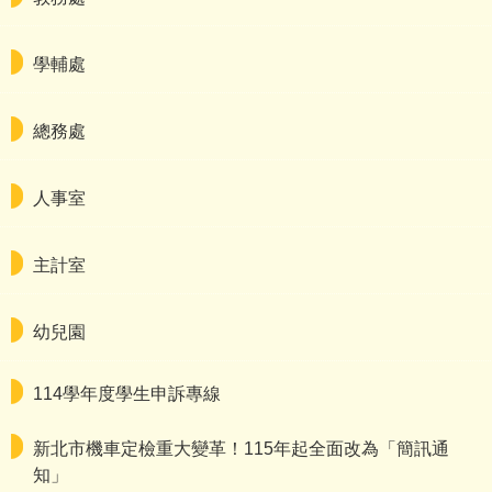
學輔處
總務處
人事室
主計室
幼兒園
114學年度學生申訴專線
新北市機車定檢重大變革！115年起全面改為「簡訊通
知」