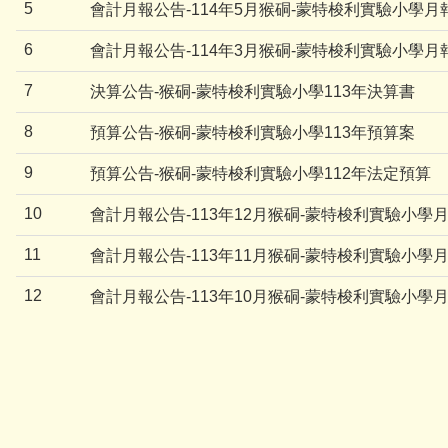
5
會計月報公告-114年5月猴硐-蒙特梭利實驗小學月
6
會計月報公告-114年3月猴硐-蒙特梭利實驗小學月
7
決算公告-猴硐-蒙特梭利實驗小學113年決算書
8
預算公告-猴硐-蒙特梭利實驗小學113年預算案
9
預算公告-猴硐-蒙特梭利實驗小學112年法定預算
10
會計月報公告-113年12月猴硐-蒙特梭利實驗小學
11
會計月報公告-113年11月猴硐-蒙特梭利實驗小學
12
會計月報公告-113年10月猴硐-蒙特梭利實驗小學