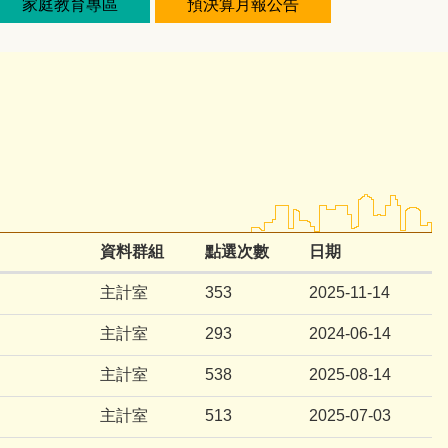
家庭教育專區
預決算月報公告
資料群組
點選次數
日期
主計室
353
2025-11-14
主計室
293
2024-06-14
主計室
538
2025-08-14
主計室
513
2025-07-03