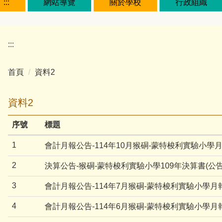
:::
網站導覽
關於學校
行政組織
:::
首頁
資料2
資料2
序號
標題
1
會計月報公告-114年10月猴硐-蒙特梭利實驗小學
2
決算公告-猴硐-蒙特梭利實驗小學109年決算書(公告
3
會計月報公告-114年7月猴硐-蒙特梭利實驗小學月
4
會計月報公告-114年6月猴硐-蒙特梭利實驗小學月