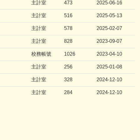
主計室
473
2025-06-16
主計室
516
2025-05-13
主計室
578
2025-02-07
主計室
828
2023-09-07
校務帳號
1026
2023-04-10
主計室
256
2025-01-08
主計室
328
2024-12-10
主計室
284
2024-12-10